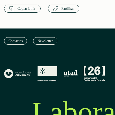
Copiar Link
Partilhar
Contactos
Newsletter
Labora