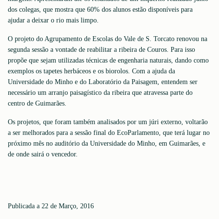
dos colegas, que mostra que 60% dos alunos estão disponíveis para
ajudar a deixar o rio mais limpo.
O projeto do Agrupamento de Escolas do Vale de S. Torcato renovou na
segunda sessão a vontade de reabilitar a ribeira de Couros. Para isso
propõe que sejam utilizadas técnicas de engenharia naturais, dando como
exemplos os tapetes herbáceos e os biorolos. Com a ajuda da
Universidade do Minho e do Laboratório da Paisagem, entendem ser
necessário um arranjo paisagístico da ribeira que atravessa parte do
centro de Guimarães.
Os projetos, que foram também analisados por um júri externo, voltarão
a ser melhorados para a sessão final do EcoParlamento, que terá lugar no
próximo mês no auditório da Universidade do Minho, em Guimarães, e
de onde sairá o vencedor.
Publicada a 22 de Março, 2016