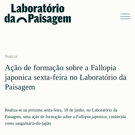
Notícia
Ação de formação sobre a Fallopia
japonica sexta-feira no Laboratório da
Paisagem
Realiza-se na próxima sexta-feira, 18 de junho, no Laboratório da
Paisagem, uma ação de formação sobre a
Fallopia japonica
, conhecida
como sanguinária-do-japão.