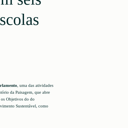
scolas
rlamento
, uma das atividades
ório da Paisagem, que abre
 os Objetivos do do
vimento Sustentável, como