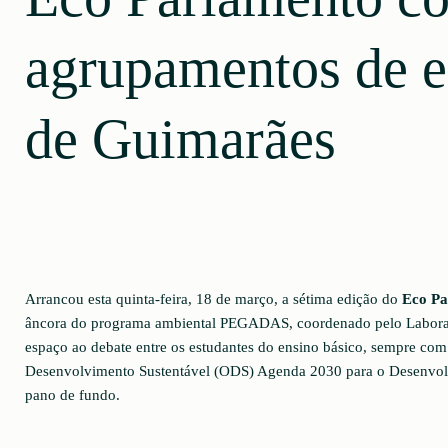
agrupamentos de e
de Guimarães
Arrancou esta quinta-feira, 18 de março, a sétima edição do
Eco Pa
âncora do programa ambiental PEGADAS, coordenado pelo Laborat
espaço ao debate entre os estudantes do ensino básico, sempre com
Desenvolvimento Sustentável (ODS) Agenda 2030 para o Desenvol
pano de fundo.