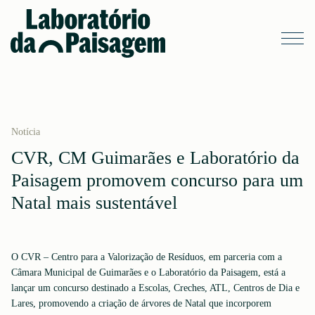
Notícia
CVR, CM Guimarães e Laboratório da
Paisagem promovem concurso para um
Natal mais sustentável
O CVR – Centro para a Valorização de Resíduos, em parceria com a
Câmara Municipal de Guimarães e o Laboratório da Paisagem, está a
lançar um concurso destinado a Escolas, Creches, ATL, Centros de Dia e
Lares, promovendo a criação de árvores de Natal que incorporem