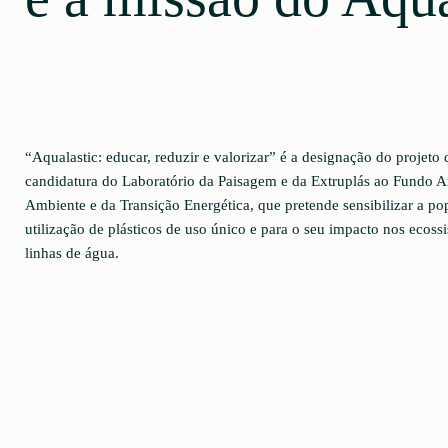
“Aqualastic: educar, reduzir e valorizar” é a designação do projeto
candidatura do Laboratório da Paisagem e da Extruplás ao Fundo A
Ambiente e da Transição Energética, que pretende sensibilizar a po
utilização de plásticos de uso único e para o seu impacto nos eco
linhas de água.