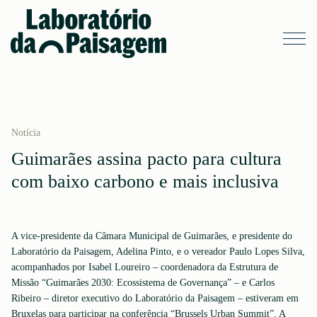
Notícia
Guimarães assina pacto para cultura
com baixo carbono e mais inclusiva
A vice-presidente da Câmara Municipal de Guimarães, e presidente do
Laboratório da Paisagem, Adelina Pinto, e o vereador Paulo Lopes Silva,
acompanhados por Isabel Loureiro – coordenadora da Estrutura de
Missão “Guimarães 2030: Ecossistema de Governança” – e Carlos
Ribeiro – diretor executivo do Laboratório da Paisagem – estiveram em
Bruxelas para participar na conferência “Brussels Urban Summit”. A