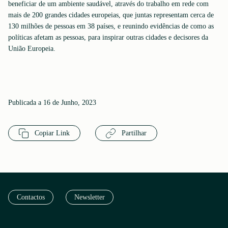
beneficiar de um ambiente saudável, através do trabalho em rede com
mais de 200 grandes cidades europeias, que juntas representam cerca de
130 milhões de pessoas em 38 países, e reunindo evidências de como as
políticas afetam as pessoas, para inspirar outras cidades e decisores da
União Europeia.
Publicada a 16 de Junho, 2023
Copiar Link
Partilhar
Contactos
Newsletter