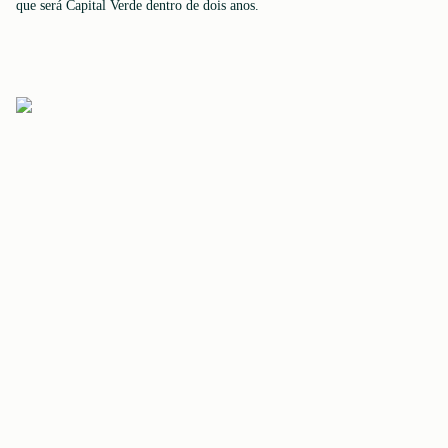
que será Capital Verde dentro de dois anos.