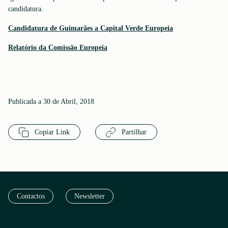
candidatura.
Candidatura de Guimarães a Capital Verde Europeia
Relatório da Comissão Europeia
Publicada a 30 de Abril, 2018
Copiar Link
Partilhar
Contactos
Newsletter