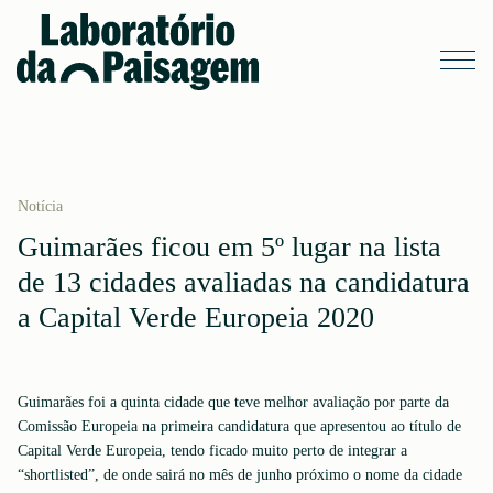
Notícia
Guimarães ficou em 5º lugar na lista
de 13 cidades avaliadas na candidatura
a Capital Verde Europeia 2020
Guimarães foi a quinta cidade que teve melhor avaliação por parte da
Comissão Europeia na primeira candidatura que apresentou ao título de
Capital Verde Europeia, tendo ficado muito perto de integrar a
“shortlisted”, de onde sairá no mês de junho próximo o nome da cidade