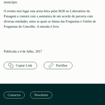
município.
O evento terá lugar esta sexta-feira pelas 9h30 no Laboratório da
Paisagem e contará com a assinatura de um acordo de parceria com
diversas entidades, entre as quais as Juntas das Freguesias e Uniões de
Freguesias do Concelho. A entrada é livre.
Publicada a 4 de Julho, 2017
Copiar Link
Partilhar
Contactos
Newsletter