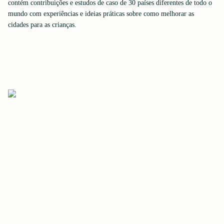
contém contribuições e estudos de caso de 30 países diferentes de todo o
mundo com experiências e ideias práticas sobre como melhorar as
cidades para as crianças.