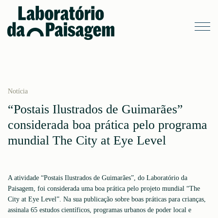
Notícia
“Postais Ilustrados de Guimarães”
considerada boa prática pelo programa
mundial The City at Eye Level
A atividade “Postais Ilustrados de Guimarães”, do Laboratório da
Paisagem, foi considerada uma boa prática pelo projeto mundial “The
City at Eye Level”. Na sua publicação sobre boas práticas para crianças,
assinala 65 estudos científicos, programas urbanos de poder local e