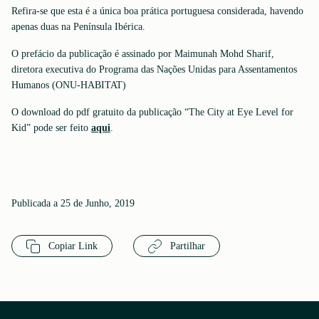
Refira-se que esta é a única boa prática portuguesa considerada, havendo
apenas duas na Península Ibérica.
O prefácio da publicação é assinado por Maimunah Mohd Sharif,
diretora executiva do Programa das Nações Unidas para Assentamentos
Humanos (ONU-HABITAT)
O download do pdf gratuito da publicação “The City at Eye Level for
Kid” pode ser feito
aqui
.
Publicada a 25 de Junho, 2019
Copiar Link
Partilhar