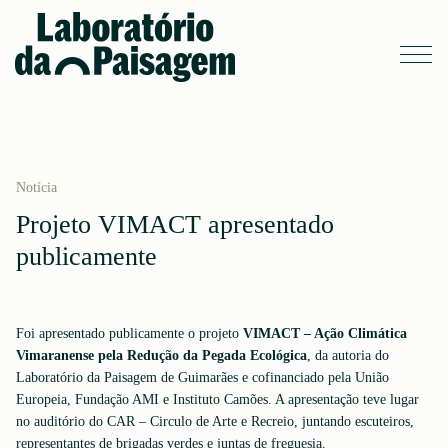
Notícia
Projeto VIMACT apresentado
publicamente
Foi apresentado publicamente o projeto
VIMACT – Ação Climática
Vimaranense pela Redução da Pegada Ecológica
, da autoria do
Laboratório da Paisagem de Guimarães e cofinanciado pela União
Europeia, Fundação AMI e Instituto Camões. A apresentação teve lugar
no auditório do CAR – Circulo de Arte e Recreio, juntando escuteiros,
representantes de brigadas verdes e juntas de freguesia.