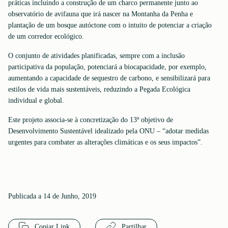
práticas incluindo a construção de um charco permanente junto ao
observatório de avifauna que irá nascer na Montanha da Penha e
plantação de um bosque autóctone com o intuito de potenciar a criação
de um corredor ecológico.
O conjunto de atividades planificadas, sempre com a inclusão
participativa da população, potenciará a biocapacidade, por exemplo,
aumentando a capacidade de sequestro de carbono, e sensibilizará para
estilos de vida mais sustentáveis, reduzindo a Pegada Ecológica
individual e global.
Este projeto associa-se à concretização do 13º objetivo de
Desenvolvimento Sustentável idealizado pela ONU – “adotar medidas
urgentes para combater as alterações climáticas e os seus impactos”.
Publicada a 14 de Junho, 2019
Copiar Link
Partilhar