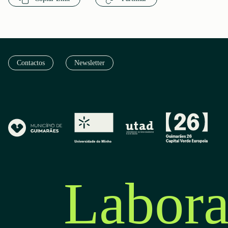
Contactos
Newsletter
Labora