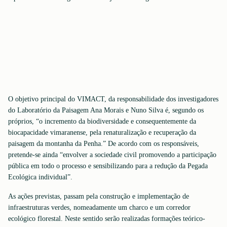
O objetivo principal do VIMACT, da responsabilidade dos investigadores
do Laboratório da Paisagem Ana Morais e Nuno Silva é, segundo os
próprios, “o incremento da biodiversidade e consequentemente da
biocapacidade vimaranense, pela renaturalização e recuperação da
paisagem da montanha da Penha.” De acordo com os responsáveis,
pretende-se ainda “envolver a sociedade civil promovendo a participação
pública em todo o processo e sensibilizando para a redução da Pegada
Ecológica individual”.
As ações previstas, passam pela construção e implementação de
infraestruturas verdes, nomeadamente um charco e um corredor
ecológico florestal. Neste sentido serão realizadas formações teórico-