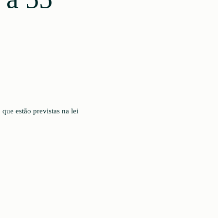
que estão previstas na lei