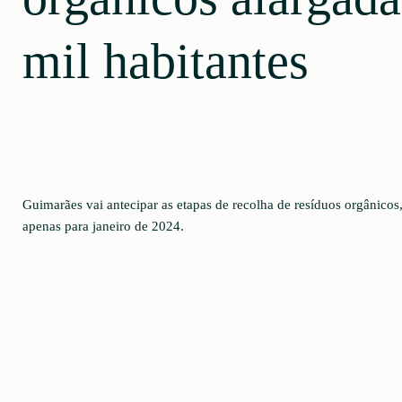
mil habitantes
Guimarães vai antecipar as etapas de recolha de resíduos orgânicos, 
apenas para janeiro de 2024.