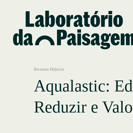
Recursos Hídricos
Aqualastic: Ed
Reduzir e Valo