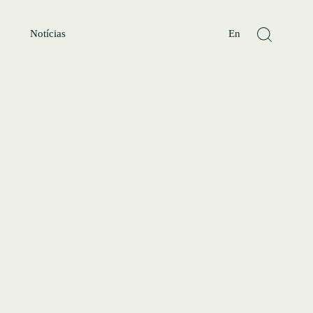
Notícias
En