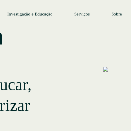
Investigação e Educação
Serviços
Sobre
ucar,
rizar