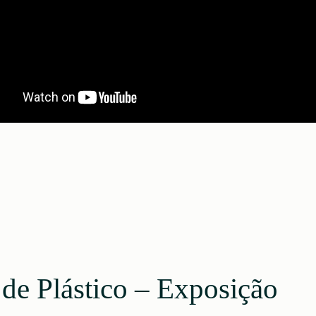
 de Plástico – Exposição