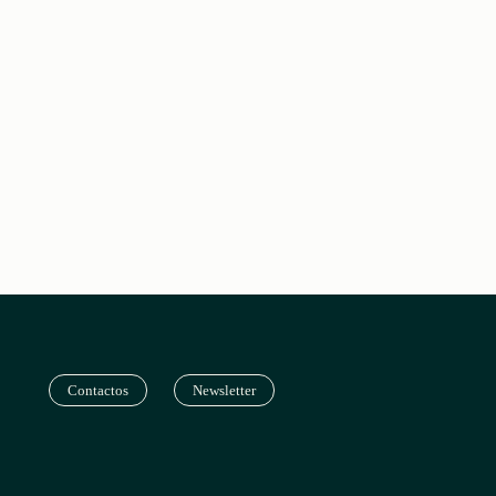
Contactos
Newsletter