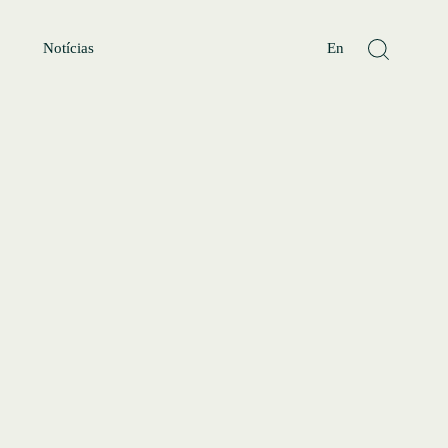
Notícias
En