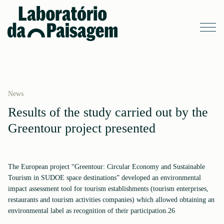
News
Results of the study carried out by the
Greentour project presented
The European project “Greentour: Circular Economy and Sustainable
Tourism in SUDOE space destinations” developed an environmental
impact assessment tool for tourism establishments (tourism enterprises,
restaurants and tourism activities companies) which allowed obtaining an
environmental label as recognition of their participation.26