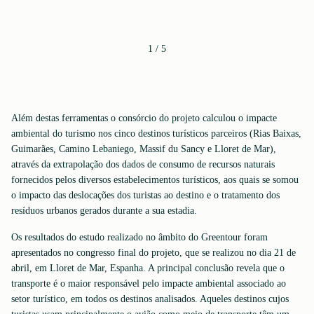
1
/
5
Além destas ferramentas o consórcio do projeto calculou o impacte
ambiental do turismo nos cinco destinos turísticos parceiros (Rias Baixas,
Guimarães, Camino Lebaniego, Massif du Sancy e Lloret de Mar),
através da extrapolação dos dados de consumo de recursos naturais
fornecidos pelos diversos estabelecimentos turísticos, aos quais se somou
o impacto das deslocações dos turistas ao destino e o tratamento dos
resíduos urbanos gerados durante a sua estadia.
Os resultados do estudo realizado no âmbito do Greentour foram
apresentados no congresso final do projeto, que se realizou no dia 21 de
abril, em Lloret de Mar, Espanha. A principal conclusão revela que o
transporte é o maior responsável pelo impacte ambiental associado ao
setor turístico, em todos os destinos analisados. Aqueles destinos cujos