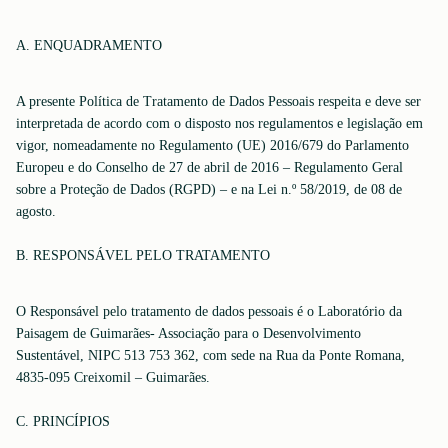
A. ENQUADRAMENTO
A presente Política de Tratamento de Dados Pessoais respeita e deve ser
interpretada de acordo com o disposto nos regulamentos e legislação em
vigor, nomeadamente no Regulamento (UE) 2016/679 do Parlamento
Europeu e do Conselho de 27 de abril de 2016 – Regulamento Geral
sobre a Proteção de Dados (RGPD) – e na Lei n.º 58/2019, de 08 de
agosto.
B. RESPONSÁVEL PELO TRATAMENTO
O Responsável pelo tratamento de dados pessoais é o Laboratório da
Paisagem de Guimarães- Associação para o Desenvolvimento
Sustentável, NIPC 513 753 362, com sede na Rua da Ponte Romana,
4835-095 Creixomil – Guimarães.
C. PRINCÍPIOS