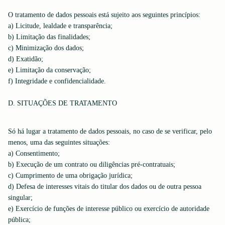
O tratamento de dados pessoais está sujeito aos seguintes princípios:
a) Licitude, lealdade e transparência;
b) Limitação das finalidades;
c) Minimização dos dados;
d) Exatidão;
e) Limitação da conservação;
f) Integridade e confidencialidade.
D. SITUAÇÕES DE TRATAMENTO
Só há lugar a tratamento de dados pessoais, no caso de se verificar, pelo
menos, uma das seguintes situações:
a) Consentimento;
b) Execução de um contrato ou diligências pré-contratuais;
c) Cumprimento de uma obrigação jurídica;
d) Defesa de interesses vitais do titular dos dados ou de outra pessoa
singular;
e) Exercício de funções de interesse público ou exercício de autoridade
pública;