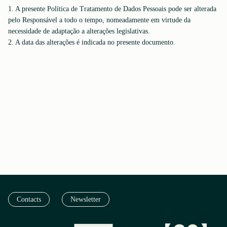
1. A presente Política de Tratamento de Dados Pessoais pode ser alterada
pelo Responsável a todo o tempo, nomeadamente em virtude da
necessidade de adaptação a alterações legislativas.
2. A data das alterações é indicada no presente documento.
Contacts
Newsletter