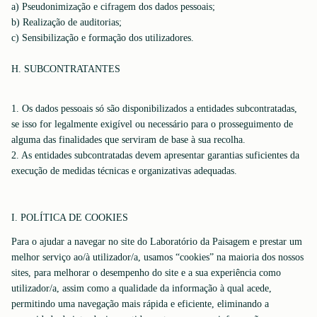
a) Pseudonimização e cifragem dos dados pessoais;
b) Realização de auditorias;
c) Sensibilização e formação dos utilizadores.
H. SUBCONTRATANTES
1. Os dados pessoais só são disponibilizados a entidades subcontratadas,
se isso for legalmente exigível ou necessário para o prosseguimento de
alguma das finalidades que serviram de base à sua recolha.
2. As entidades subcontratadas devem apresentar garantias suficientes da
execução de medidas técnicas e organizativas adequadas.
I. POLÍTICA DE COOKIES
Para o ajudar a navegar no site do Laboratório da Paisagem e prestar um
melhor serviço ao/à utilizador/a, usamos “cookies” na maioria dos nossos
sites, para melhorar o desempenho do site e a sua experiência como
utilizador/a, assim como a qualidade da informação à qual acede,
permitindo uma navegação mais rápida e eficiente, eliminando a