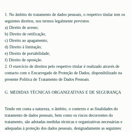
1. No âmbito do tratamento de dados pessoais, o respetivo titular tem os
seguintes direitos, nos termos legalmente previstos:
a) Direito de acesso;
b) Direito de retificação;
c) Direito ao apagamento;
d) Direito à limitação;
e) Direito de portabilidade;
f) Direito de oposição.
2. O exercício de direitos pelo respetivo titular é realizado através de
contacto com o Encarregado de Proteção de Dados, disponibilizado na
presente Política de Tratamento de Dados Pessoais.
G. MEDIDAS TÉCNICAS ORGANIZATIVAS E DE SEGURANÇA
Tendo em conta a natureza, o âmbito, o contexto e as finalidades do
tratamento de dados pessoais, bem como os riscos decorrentes do
tratamento, são adotadas medidas técnicas e organizativas necessárias e
adequadas à proteção dos dados pessoais, designadamente as seguintes: