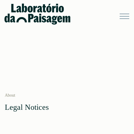
About
Legal Notices