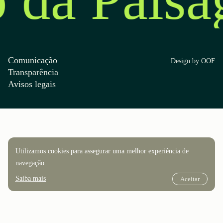
Comunicação
Design by OOF
Transparência
Avisos legais
Utilizamos cookies para assegurar uma melhor experiência de
navegação.
Saiba mais
Aceitar