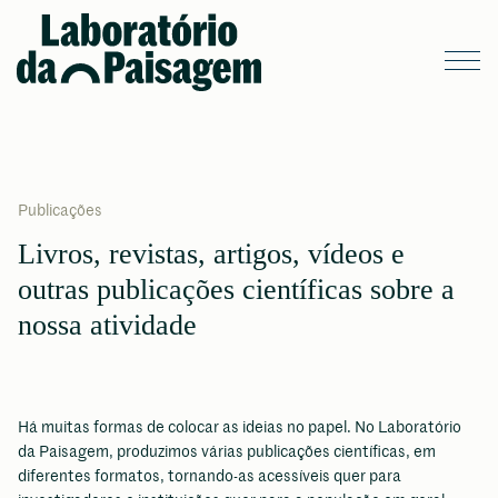
Publicações
Livros, revistas, artigos, vídeos e
outras publicações científicas sobre a
nossa atividade
Há muitas formas de colocar as ideias no papel. No Laboratório
da Paisagem, produzimos várias publicações científicas, em
diferentes formatos, tornando-as acessíveis quer para