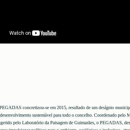
PEGADAS concretizou-se em 2015, resultado de um desígnio municipa
e desenvolvimento sustentável para todo o concelho. Coordenado pelo 
 gerido pelo Laboratório da Paisagem de Guimarães, o PEGADAS, des