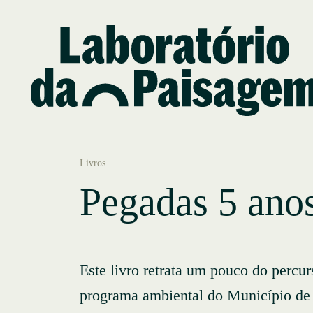
Livros
Pegadas 5 ano
Este livro retrata um pouco do percur
programa ambiental do Município de