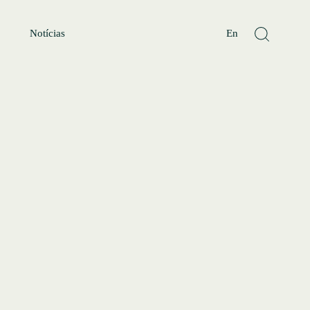
Notícias
En