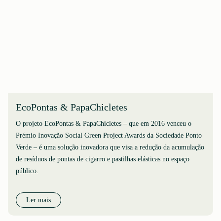
EcoPontas & PapaChicletes
O projeto EcoPontas & PapaChicletes – que em 2016 venceu o
Prémio Inovação Social Green Project Awards da Sociedade Ponto
Verde – é uma solução inovadora que visa a redução da acumulação
de resíduos de pontas de cigarro e pastilhas elásticas no espaço
público.
Ler mais