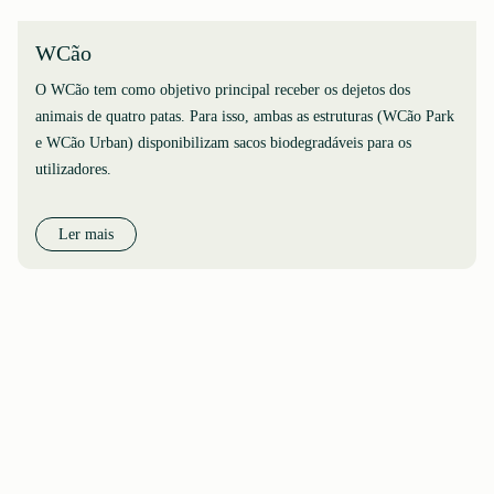
WCão
O WCão tem como objetivo principal receber os dejetos dos
animais de quatro patas. Para isso, ambas as estruturas (WCão Park
e WCão Urban) disponibilizam sacos biodegradáveis para os
utilizadores.
Ler mais