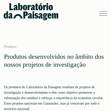
Produtos
Produtos desenvolvidos no âmbito dos
nossos projetos de investigação
Os produtos do Laboratório da Paisagem resultam de projetos de
investigação e desenvolvimento e têm como objetivo promover a
valorização dos resíduos e reforçar a importância da economia circular.
Estes projetos nasceram em Guimarães, mas já cresceram por todo o
território nacional.