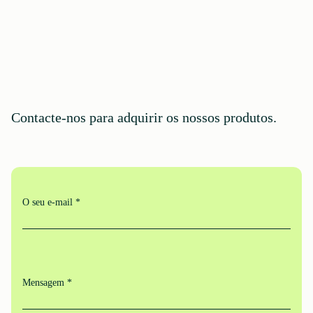
Contacte-nos para adquirir os nossos produtos.
O seu e-mail *
Mensagem *