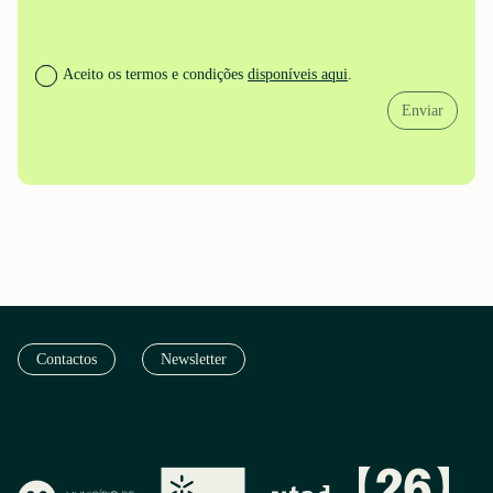
Aceito os termos e condições
disponíveis aqui
.
Enviar
Contactos
Newsletter