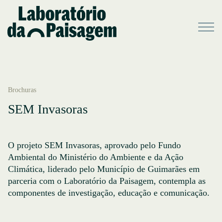
Brochuras
SEM Invasoras
O projeto SEM Invasoras, aprovado pelo Fundo
Ambiental do Ministério do Ambiente e da Ação
Climática, liderado pelo Município de Guimarães em
parceria com o Laboratório da Paisagem, contempla as
componentes de investigação, educação e comunicação.