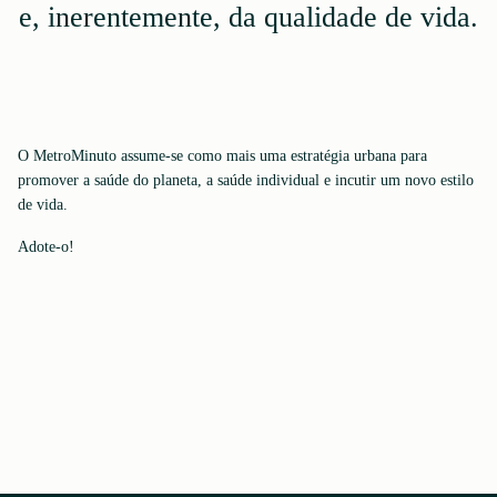
e, inerentemente, da qualidade de vida.
O MetroMinuto assume-se como mais uma estratégia urbana para
promover a saúde do planeta, a saúde individual e incutir um novo estilo
de vida.
Adote-o!