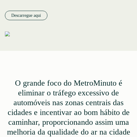
Descarregue aqui
O grande foco do MetroMinuto é
eliminar o tráfego excessivo de
automóveis nas zonas centrais das
cidades e incentivar ao bom hábito de
caminhar, proporcionando assim uma
melhoria da qualidade do ar na cidade