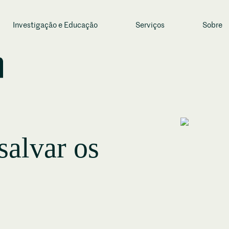
Investigação e Educação
Serviços
Sobre
salvar os