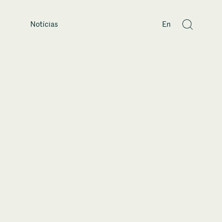
Notícias
En