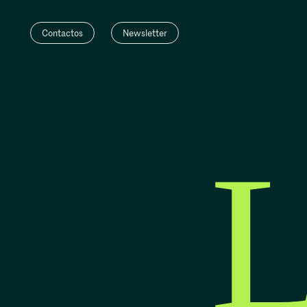
Contactos
Newsletter
L