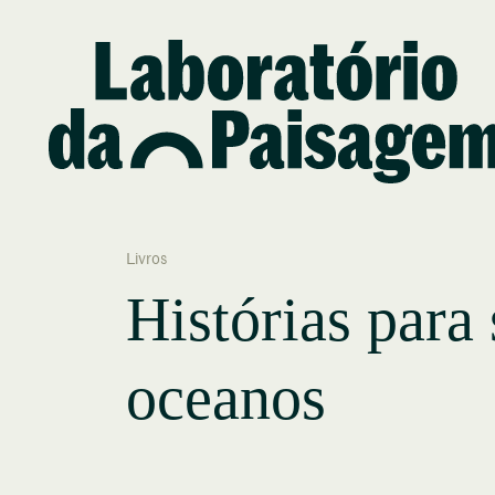
Livros
Histórias para 
oceanos