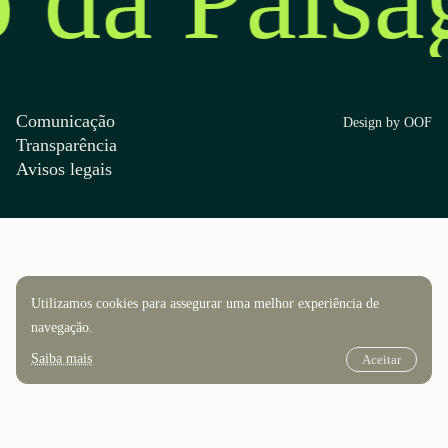
Comunicação
Design by OOF
Transparência
Avisos legais
Utilizamos cookies para assegurar uma melhor experiência de
navegação.
Saiba mais
Aceitar