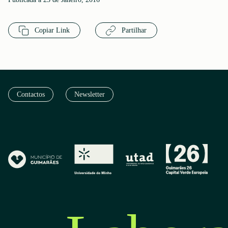
Copiar Link
Partilhar
Contactos
Newsletter