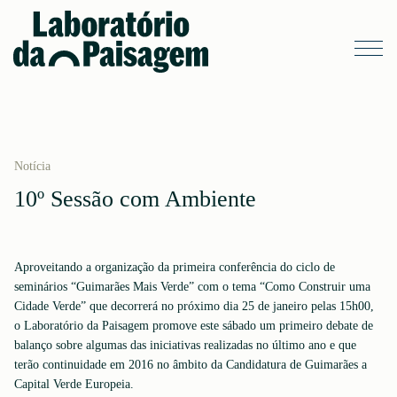
Notícia
10º Sessão com Ambiente
Aproveitando a organização da primeira conferência do ciclo de
seminários “Guimarães Mais Verde” com o tema “Como Construir uma
Cidade Verde” que decorrerá no próximo dia 25 de janeiro pelas 15h00,
o Laboratório da Paisagem promove este sábado um primeiro debate de
balanço sobre algumas das iniciativas realizadas no último ano e que
terão continuidade em 2016 no âmbito da Candidatura de Guimarães a
Capital Verde Europeia.