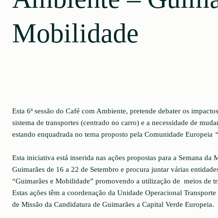
Mobilidade
Esta 6ª sessão do Café com Ambiente, pretende debater os impacto
sistema de transportes (centrado no carro) e a necessidade de muda
estando enquadrada no tema proposto pela Comunidade Europeia
Esta iniciativa está inserida nas ações propostas para a Semana d
Guimarães de 16 a 22 de Setembro e procura juntar várias entidade
“Guimarães e Mobilidade” promovendo a utilização de meios de tra
Estas ações têm a coordenação da Unidade Operacional Transporte 
de Missão da Candidatura de Guimarães a Capital Verde Europeia.