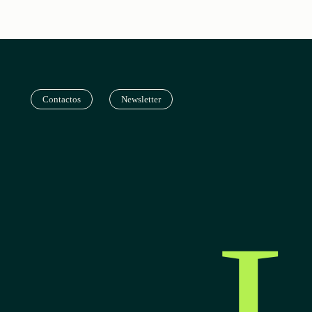
Contactos
Newsletter