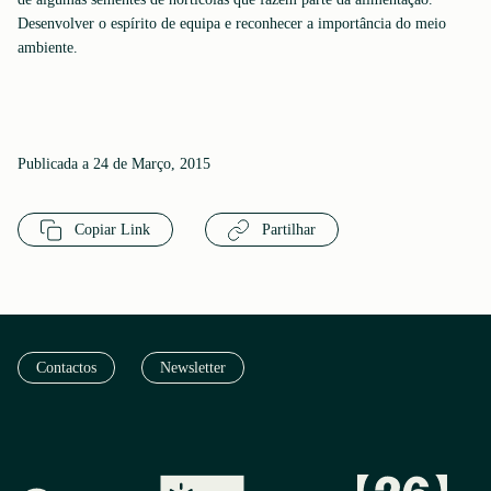
Desenvolver o espírito de equipa e reconhecer a importância do meio
ambiente.
Publicada a 24 de Março, 2015
Copiar Link
Partilhar
Contactos
Newsletter