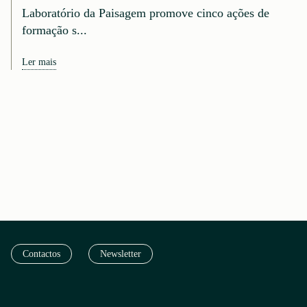
Laboratório da Paisagem promove cinco ações de
formação s...
Ler mais
Contactos
Newsletter