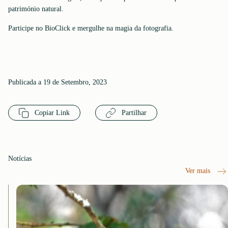
património natural.
Participe no BioClick e mergulhe na magia da fotografia.
Publicada a 19 de Setembro, 2023
Copiar Link
Partilhar
Notícias
Ver mais