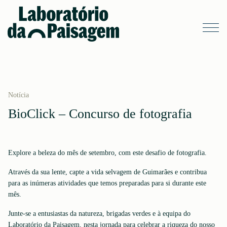
Notícia
BioClick – Concurso de fotografia
Explore a beleza do mês de setembro, com este desafio de fotografia.
Através da sua lente, capte a vida selvagem de Guimarães e contribua
para as inúmeras atividades que temos preparadas para si durante este
mês.
Junte-se a entusiastas da natureza, brigadas verdes e à equipa do
Laboratório da Paisagem, nesta jornada para celebrar a riqueza do nosso