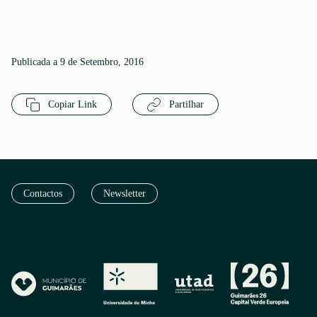
Publicada a 9 de Setembro, 2016
Copiar Link
Partilhar
Contactos
Newsletter