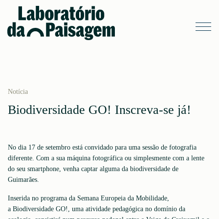
Notícia
Biodiversidade GO! Inscreva-se já!
No dia 17 de setembro está convidado para uma sessão de fotografia
diferente. Com a sua máquina fotográfica ou simplesmente com a lente
do seu smartphone, venha captar alguma da biodiversidade de
Guimarães.
Inserida no programa da Semana Europeia da Mobilidade,
a Biodiversidade GO!, uma atividade pedagógica no domínio da