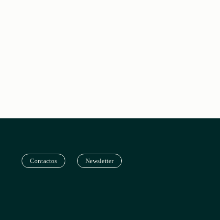
Contactos
Newsletter