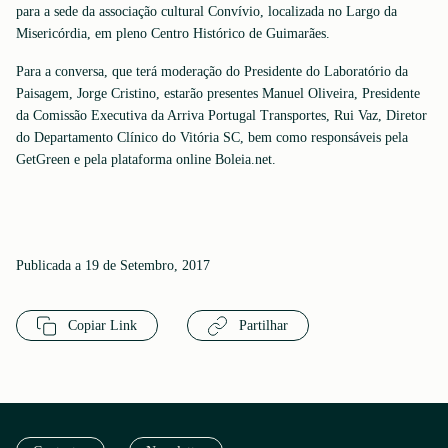
para a sede da associação cultural Convívio, localizada no Largo da
Misericórdia, em pleno Centro Histórico de Guimarães.
Para a conversa, que terá moderação do Presidente do Laboratório da
Paisagem, Jorge Cristino, estarão presentes Manuel Oliveira, Presidente
da Comissão Executiva da Arriva Portugal Transportes, Rui Vaz, Diretor
do Departamento Clínico do Vitória SC, bem como responsáveis pela
GetGreen e pela plataforma online Boleia.net.
Publicada a 19 de Setembro, 2017
Copiar Link
Partilhar