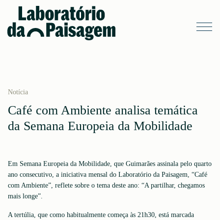
Notícia
Café com Ambiente analisa temática
da Semana Europeia da Mobilidade
Em Semana Europeia da Mobilidade, que Guimarães assinala pelo quarto
ano consecutivo, a iniciativa mensal do Laboratório da Paisagem, “Café
com Ambiente”, reflete sobre o tema deste ano: “A partilhar, chegamos
mais longe”.
A tertúlia, que como habitualmente começa às 21h30, está marcada