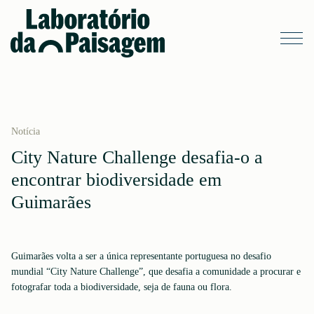
Notícia
City Nature Challenge desafia-o a
encontrar biodiversidade em
Guimarães
Guimarães volta a ser a única representante portuguesa no desafio
mundial “City Nature Challenge”, que desafia a comunidade a procurar e
fotografar toda a biodiversidade, seja de fauna ou flora.