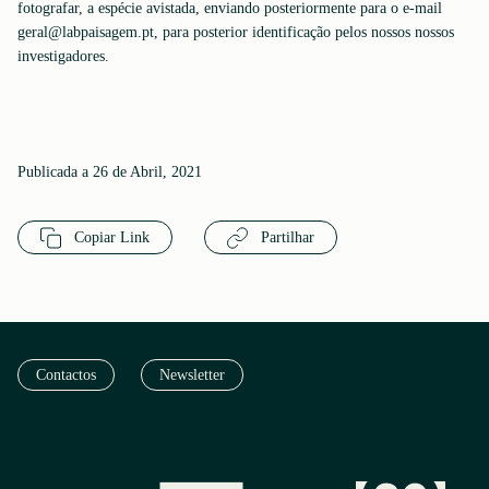
fotografar, a espécie avistada, enviando posteriormente para o e-mail
geral@labpaisagem.pt, para posterior identificação pelos nossos nossos
investigadores.
Publicada a 26 de Abril, 2021
Copiar Link
Partilhar
Contactos
Newsletter