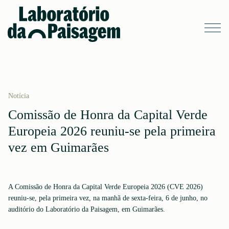
Notícia
Comissão de Honra da Capital Verde
Europeia 2026 reuniu-se pela primeira
vez em Guimarães
A Comissão de Honra da Capital Verde Europeia 2026 (CVE 2026)
reuniu-se, pela primeira vez, na manhã de sexta-feira, 6 de junho, no
auditório do Laboratório da Paisagem, em Guimarães.