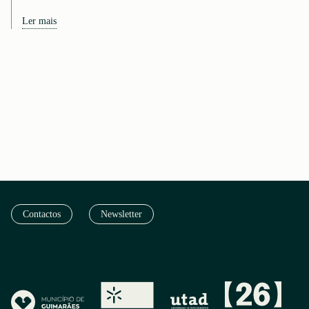
Ler mais
Contactos
Newsletter