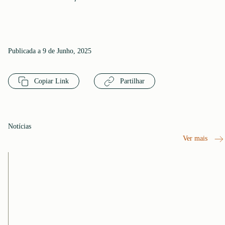
Publicada a 9 de Junho, 2025
Copiar Link
Partilhar
Notícias
Ver mais