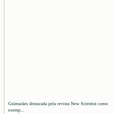
Guimarães destacada pela revista New Scientist como
exemp...