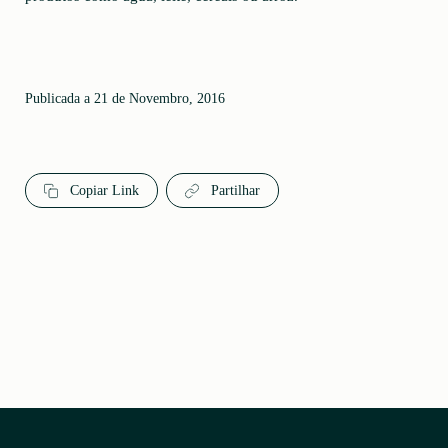
Publicada a 21 de Novembro, 2016
Copiar Link
Partilhar