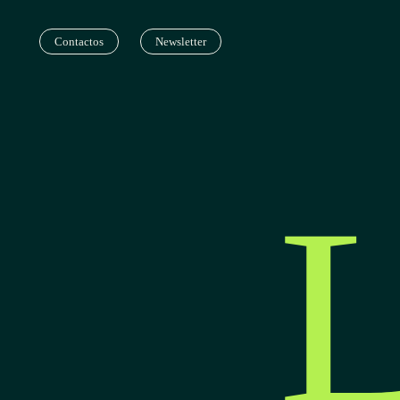
Contactos
Newsletter
L