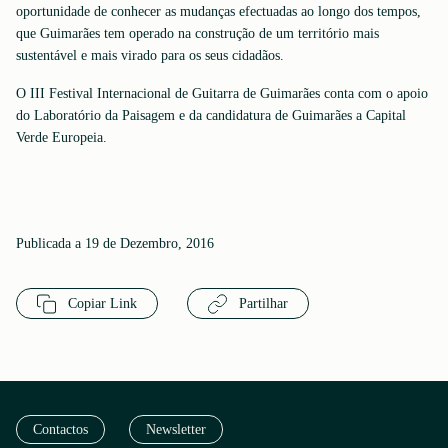
oportunidade de conhecer as mudanças efectuadas ao longo dos tempos,
que Guimarães tem operado na construção de um território mais
sustentável e mais virado para os seus cidadãos.
O III Festival Internacional de Guitarra de Guimarães conta com o apoio
do Laboratório da Paisagem e da candidatura de Guimarães a Capital
Verde Europeia.
Publicada a 19 de Dezembro, 2016
Copiar Link
Partilhar
Contactos
Newsletter