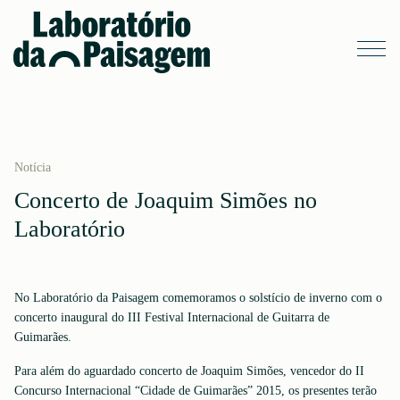
Notícia
Concerto de Joaquim Simões no
Laboratório
No Laboratório da Paisagem comemoramos o solstício de inverno com o
concerto inaugural do III Festival Internacional de Guitarra de
Guimarães.
Para além do aguardado concerto de Joaquim Simões, vencedor do II
Concurso Internacional “Cidade de Guimarães” 2015, os presentes terão