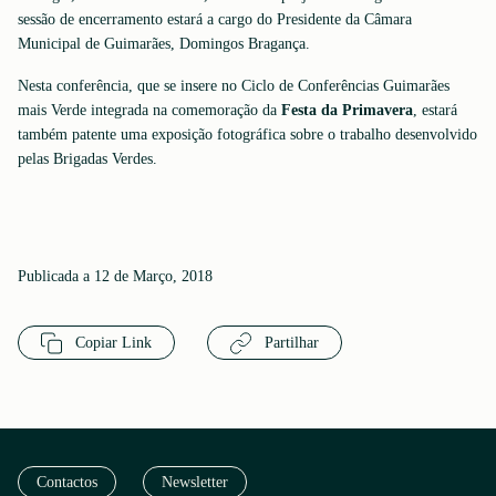
sessão de encerramento estará a cargo do Presidente da Câmara
Municipal de Guimarães, Domingos Bragança.
Nesta conferência, que se insere no Ciclo de Conferências Guimarães
mais Verde integrada na comemoração da
Festa da Primavera
, estará
também patente uma exposição fotográfica sobre o trabalho desenvolvido
pelas Brigadas Verdes.
Publicada a 12 de Março, 2018
Copiar Link
Partilhar
Contactos
Newsletter