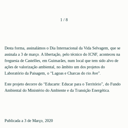
1
/
8
Desta forma, assinalámos o Dia Internacional da Vida Selvagem, que se
assinala a 3 de março. A libertação, pelo técnico do ICNF, aconteceu na
freguesia de Castelões, em Guimarães, num local que tem sido alvo de
ações de valorização ambiental, no âmbito um dos projetos do
Laboratório da Paisagem, o “Lagoas e Charcas do rio Ave”.
Este projeto decorre do “Educarte: Educar para o Território”, do Fundo
Ambiental do Ministério do Ambiente e da Transição Energética.
Publicada a 3 de Março, 2020