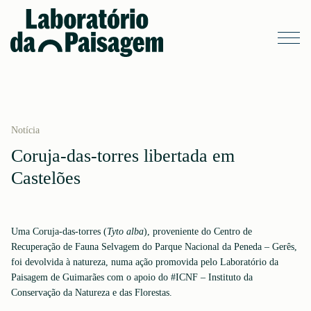
Notícia
Coruja-das-torres libertada em
Castelões
Uma Coruja-das-torres (
Tyto alba
), proveniente do Centro de
Recuperação de Fauna Selvagem do Parque Nacional da Peneda – Gerês,
foi devolvida à natureza, numa ação promovida pelo Laboratório da
Paisagem de Guimarães com o apoio do #ICNF – Instituto da
Conservação da Natureza e das Florestas.