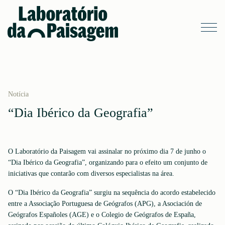
Notícia
“Dia Ibérico da Geografia”
O Laboratório da Paisagem vai assinalar no próximo dia 7 de junho o
“Dia Ibérico da Geografia”, organizando para o efeito um conjunto de
iniciativas que contarão com diversos especialistas na área.
O “Dia Ibérico da Geografia” surgiu na sequência do acordo estabelecido
entre a Associação Portuguesa de Geógrafos (APG), a Asociación de
Geógrafos Españoles (AGE) e o Colegio de Geógrafos de España,