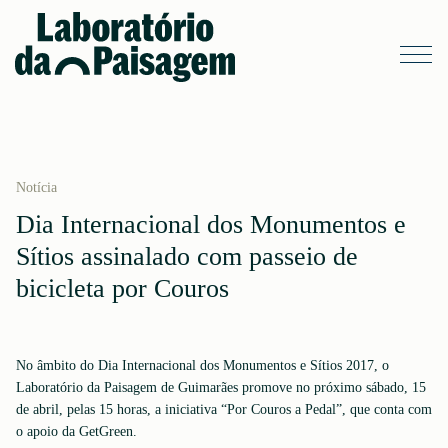
Notícia
Dia Internacional dos Monumentos e
Sítios assinalado com passeio de
bicicleta por Couros
No âmbito do Dia Internacional dos Monumentos e Sítios 2017, o
Laboratório da Paisagem de Guimarães promove no próximo sábado, 15
de abril, pelas 15 horas, a iniciativa “Por Couros a Pedal”, que conta com
o apoio da GetGreen.