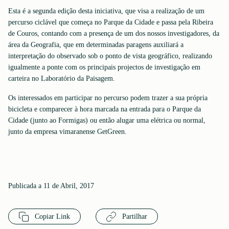
Esta é a segunda edição desta iniciativa, que visa a realização de um
percurso ciclável que começa no Parque da Cidade e passa pela Ribeira
de Couros, contando com a presença de um dos nossos investigadores, da
área da Geografia, que em determinadas paragens auxiliará a
interpretação do observado sob o ponto de vista geográfico, realizando
igualmente a ponte com os principais projectos de investigação em
carteira no Laboratório da Paisagem.
Os interessados em participar no percurso podem trazer a sua própria
bicicleta e comparecer à hora marcada na entrada para o Parque da
Cidade (junto ao Formigas) ou então alugar uma elétrica ou normal,
junto da empresa vimaranense GetGreen.
Publicada a 11 de Abril, 2017
Copiar Link
Partilhar