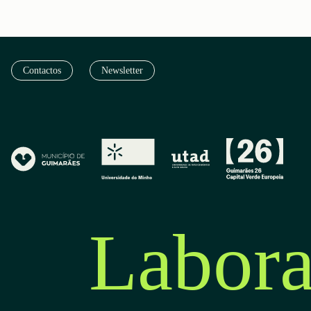
Contactos
Newsletter
Labora