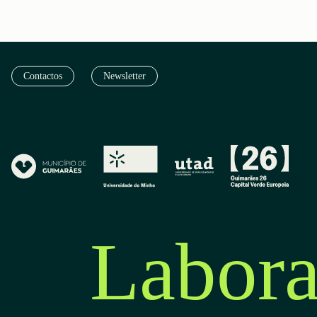
Contactos
Newsletter
Labora