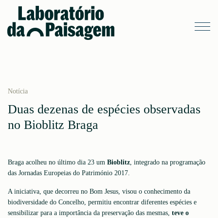
Notícia
Duas dezenas de espécies observadas
no Bioblitz Braga
Braga acolheu no último dia 23 um
Bioblitz
, integrado na programação
das Jornadas Europeias do Património 2017.
A iniciativa, que decorreu no Bom Jesus, visou o conhecimento da
biodiversidade do Concelho, permitiu encontrar diferentes espécies e
sensibilizar para a importância da preservação das mesmas,
teve o