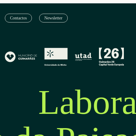
Contactos
Newsletter
Labora