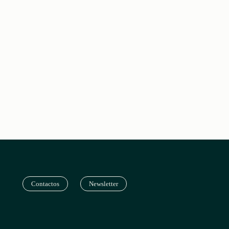
Contactos
Newsletter