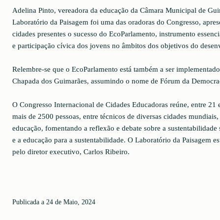
Adelina Pinto, vereadora da educação da Câmara Municipal de Gui
Laboratório da Paisagem foi uma das oradoras do Congresso, apres
cidades presentes o sucesso do EcoParlamento, instrumento essenc
e participação cívica dos jovens no âmbitos dos objetivos do desen
Relembre-se que o EcoParlamento está também a ser implementado 
Chapada dos Guimarães, assumindo o nome de Fórum da Democra
O Congresso Internacional de Cidades Educadoras reúne, entre 21 e
mais de 2500 pessoas, entre técnicos de diversas cidades mundiais, 
educação, fomentando a reflexão e debate sobre a sustentabilidade 
e a educação para a sustentabilidade. O Laboratório da Paisagem es
pelo diretor executivo, Carlos Ribeiro.
Publicada a 24 de Maio, 2024