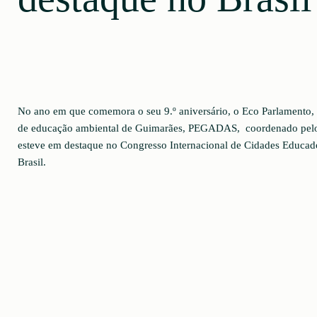
No ano em que comemora o seu 9.º aniversário, o Eco Parlamento,
de educação ambiental de Guimarães, PEGADAS, coordenado pelo
esteve em destaque no Congresso Internacional de Cidades Educado
Brasil.