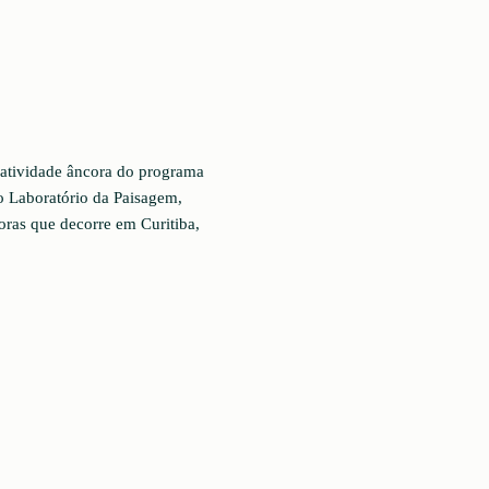
 atividade âncora do programa
 Laboratório da Paisagem,
ras que decorre em Curitiba,