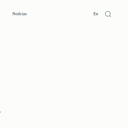
Notícias
En
m