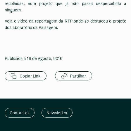
recolhidas, num projeto que já não passa despercebido a
ninguém.
Veja o vídeo da reportagem da RTP onde se destacou o projeto
do Laboratório da Paisagem.
Publicada a 18 de Agosto, 2016
Copiar Link
Partilhar
Contactos
Newsletter