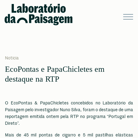
Notícia
EcoPontas e PapaChicletes em
destaque na RTP
O EcoPontas & PapaChicletes concebidos no Laboratório da
Paisagem pelo investigador Nuno Silva, foram o destaque de uma
reportagem emitida ontem pela RTP no programa “Portugal em
Direto”.
Mais de 45 mil pontas de cigarro e 5 mil pastilhas elásticas