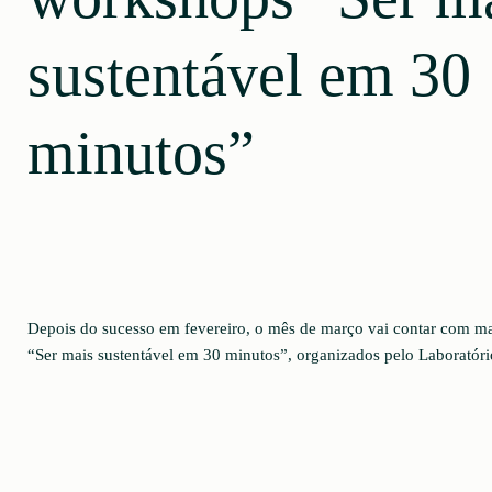
sustentável em 30
minutos”
Depois do sucesso em fevereiro, o mês de março vai contar com m
“Ser mais sustentável em 30 minutos”, organizados pelo Laboratór