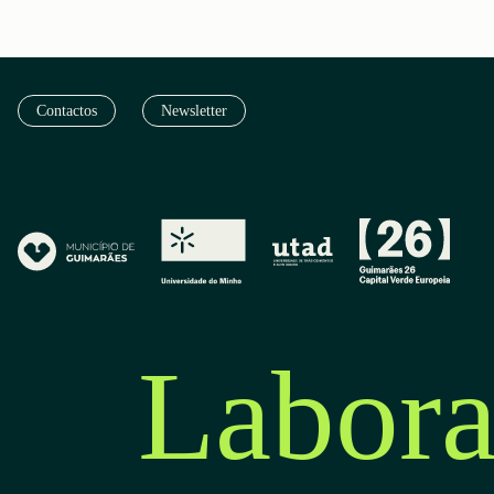
Contactos
Newsletter
Labora