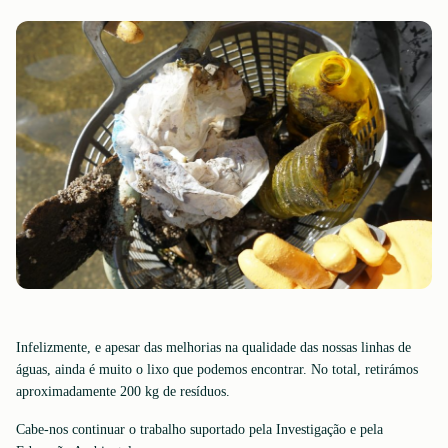
Infelizmente, e apesar das melhorias na qualidade das nossas linhas de
águas, ainda é muito o lixo que podemos encontrar. No total, retirámos
aproximadamente 200 kg de resíduos.
Cabe-nos continuar o trabalho suportado pela Investigação e pela