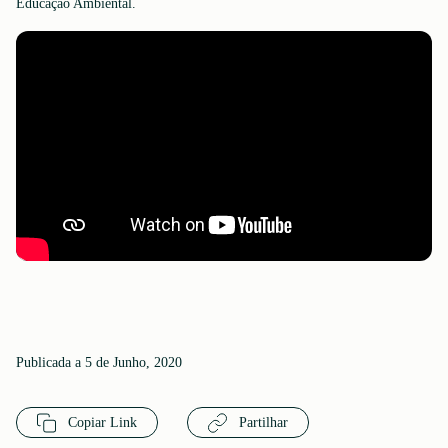
Educação Ambiental.
Publicada a 5 de Junho, 2020
Copiar Link
Partilhar