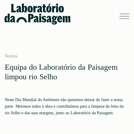
Notícia
Equipa do Laboratório da Paisagem
limpou rio Selho
Neste Dia Mundial do Ambiente não quisemos deixar de fazer a nossa
parte. Metemos mãos à obra e contribuímos para a limpeza do leito do
rio Selho e das suas margens, junto ao Laboratório da Paisagem.