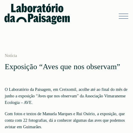
Notícia
Exposição “Aves que nos observam”
O Laboratório da Paisagem, em Creixomil, acolhe até ao final do mês de
junho a exposição “Aves que nos observam” da Associação Vimaranense
Ecologia – AVE.
Com fotos e textos de Manuela Marques e Rui Osório, a exposição, que
conta com 22 fotografias, dá a conhecer algumas das aves que podemos
avistar em Guimarães.