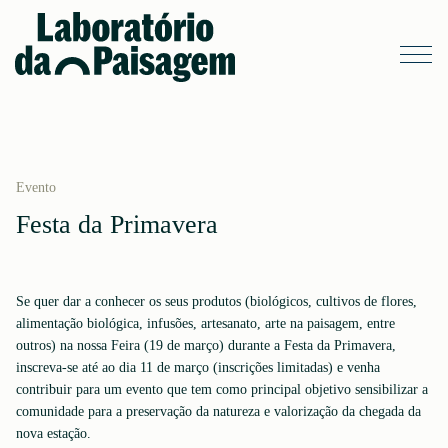
Evento
Festa da Primavera
Se quer dar a conhecer os seus produtos (biológicos, cultivos de flores,
alimentação biológica, infusões, artesanato, arte na paisagem, entre
outros) na nossa Feira (19 de março) durante a Festa da Primavera,
inscreva-se até ao dia 11 de março (inscrições limitadas) e venha
contribuir para um evento que tem como principal objetivo sensibilizar a
comunidade para a preservação da natureza e valorização da chegada da
nova estação.