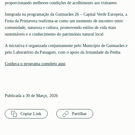
proporcionando melhores condições de acolhimento aos visitantes.
Integrada na programação da Guimarães 26 – Capital Verde Europeia, a
Festa da Primavera reafirma-se como um momento de encontro entre
comunidade, natureza e cultura, promovendo estilos de vida mais
sustentáveis e o conhecimento do património natural local.
A iniciativa é organizada conjuntamente pelo Município de Guimarães e
pelo Laboratório da Paisagem, com o apoio da Irmandade da Penha.
Conheça o programa completo aqui
Publicada a 30 de Março, 2026
Copiar Link
Partilhar