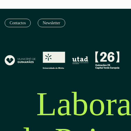
Contactos
Newsletter
Labora