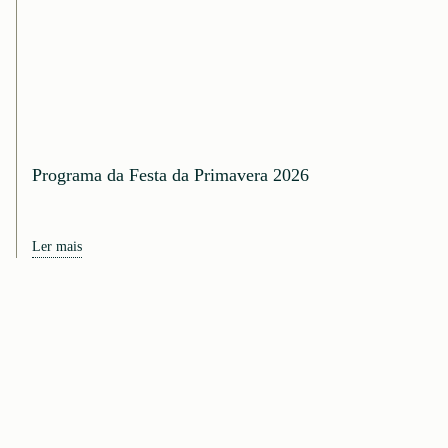
Programa da Festa da Primavera 2026
Ler mais