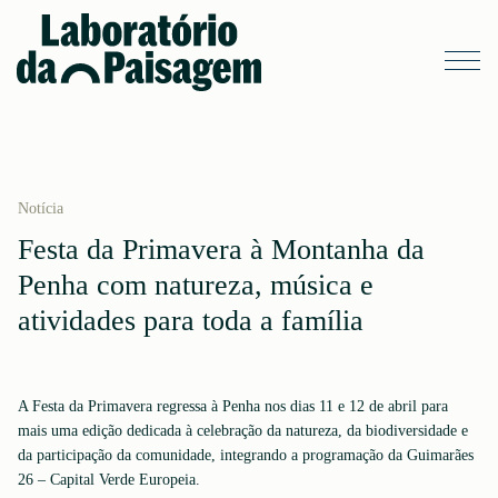
Notícia
Festa da Primavera à Montanha da
Penha com natureza, música e
atividades para toda a família
A Festa da Primavera regressa à Penha nos dias 11 e 12 de abril para
mais uma edição dedicada à celebração da natureza, da biodiversidade e
da participação da comunidade, integrando a programação da Guimarães
26 – Capital Verde Europeia.