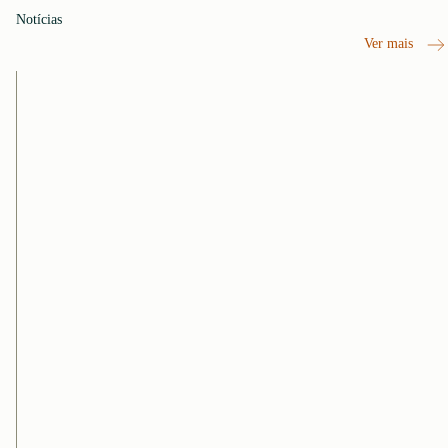
Notícias
Ver mais