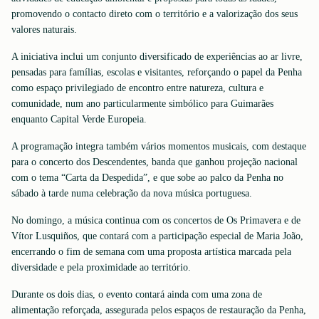
promovendo o contacto direto com o território e a valorização dos seus
valores naturais.
A iniciativa inclui um conjunto diversificado de experiências ao ar livre,
pensadas para famílias, escolas e visitantes, reforçando o papel da Penha
como espaço privilegiado de encontro entre natureza, cultura e
comunidade, num ano particularmente simbólico para Guimarães
enquanto Capital Verde Europeia.
A programação integra também vários momentos musicais, com destaque
para o concerto dos Descendentes, banda que ganhou projeção nacional
com o tema “Carta da Despedida”, e que sobe ao palco da Penha no
sábado à tarde numa celebração da nova música portuguesa.
No domingo, a música continua com os concertos de Os Primavera e de
Vítor Lusquiños, que contará com a participação especial de Maria João,
encerrando o fim de semana com uma proposta artística marcada pela
diversidade e pela proximidade ao território.
Durante os dois dias, o evento contará ainda com uma zona de
alimentação reforçada, assegurada pelos espaços de restauração da Penha,