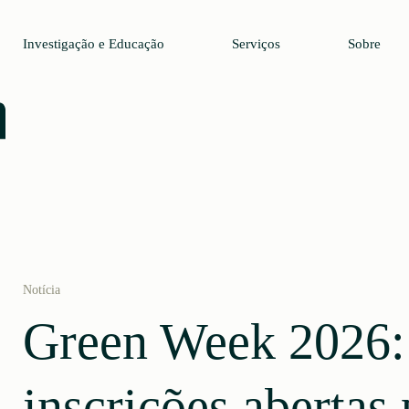
Investigação e Educação
Serviços
Sobre
Notícia
Green Week 2026:
inscrições abertas 