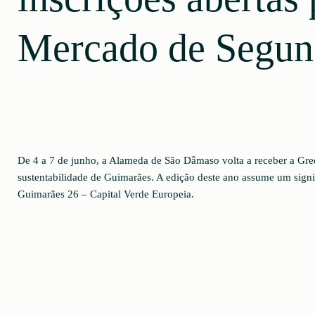
Mercado de Segu
De 4 a 7 de junho, a Alameda de São Dâmaso volta a receber a Gr
sustentabilidade de Guimarães. A edição deste ano assume um signi
Guimarães 26 – Capital Verde Europeia.