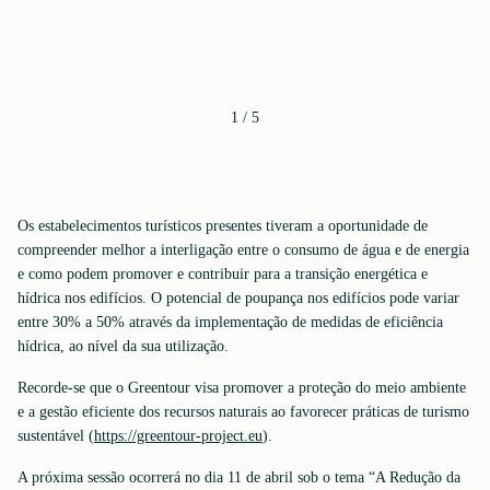
1
/
5
Os estabelecimentos turísticos presentes tiveram a oportunidade de
compreender melhor a interligação entre o consumo de água e de energia
e como podem promover e contribuir para a transição energética e
hídrica nos edifícios. O potencial de poupança nos edifícios pode variar
entre 30% a 50% através da implementação de medidas de eficiência
hídrica, ao nível da sua utilização.
Recorde-se que o Greentour visa promover a proteção do meio ambiente
e a gestão eficiente dos recursos naturais ao favorecer práticas de turismo
sustentável (
https://greentour-project.eu
).
A próxima sessão ocorrerá no dia 11 de abril sob o tema “A Redução da