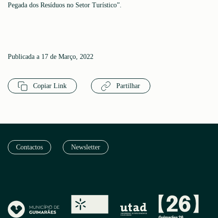
Pegada dos Resíduos no Setor Turístico”.
Publicada a 17 de Março, 2022
Copiar Link
Partilhar
Contactos
Newsletter