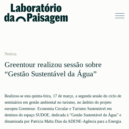
Notícia
Greentour realizou sessão sobre
“Gestão Sustentável da Água”
Realizou-se esta quinta-feira, 17 de março, a segunda sessão do ciclo de
seminários em gestão ambiental no turismo, no âmbito do projeto
europeu Greentour: Economia Circular e Turismo Sustentável em
destinos do espaço SUDOE, dedicada à “Gestão Sustentável da Água” e
dinamizada por Patrícia Malta Dias da ADENE-Agência para a Energia.