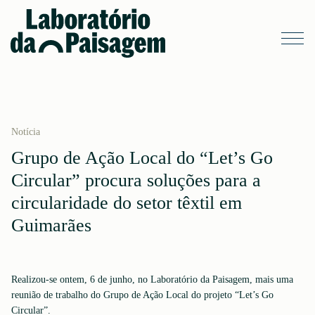
Notícia
Grupo de Ação Local do “Let’s Go
Circular” procura soluções para a
circularidade do setor têxtil em
Guimarães
Realizou-se ontem, 6 de junho, no Laboratório da Paisagem, mais uma
reunião de trabalho do Grupo de Ação Local do projeto “Let’s Go
Circular”.