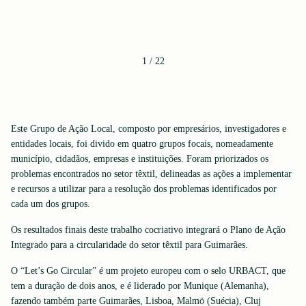
1
/
22
Este Grupo de Ação Local, composto por empresários, investigadores e
entidades locais, foi divido em quatro grupos focais, nomeadamente
município, cidadãos, empresas e instituições. Foram priorizados os
problemas encontrados no setor têxtil, delineadas as ações a implementar
e recursos a utilizar para a resolução dos problemas identificados por
cada um dos grupos.
Os resultados finais deste trabalho cocriativo integrará o Plano de Ação
Integrado para a circularidade do setor têxtil para Guimarães.
O “Let’s Go Circular” é um projeto europeu com o selo URBACT, que
tem a duração de dois anos, e é liderado por Munique (Alemanha),
fazendo também parte Guimarães, Lisboa, Malmö (Suécia), Cluj