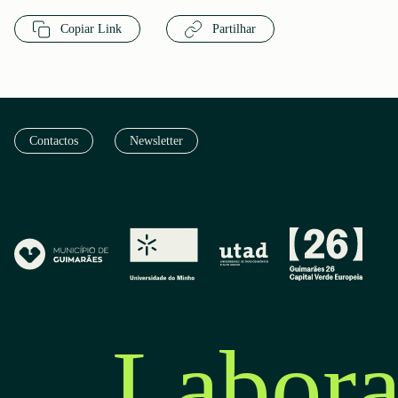
Copiar Link
Partilhar
Contactos
Newsletter
Labora